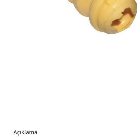
Açıklama