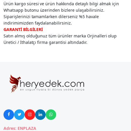
Ürün kargo süresi ve ürün hakkında detaylı bilgi almak için
Whatsapp butonu üzerinden bizlere ulaşabilirsiniz.
Siparişlerinizi tamamlarken dilerseniz %5 havale
indirimimizden faydalanabilirsiniz.
GARANTİ BİLGİLERİ
Satın almış olduğunuz tüm ürünler marka Orjinalleri olup
Üretici / İthalatçı firma garantisi altındadır.





Adres: ENPLAZA