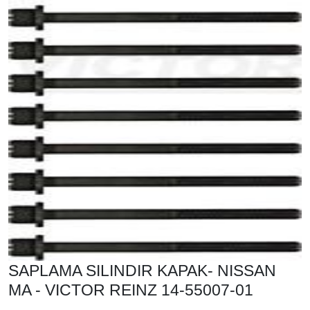
SAPLAMA SILINDIR KAPAK- NISSAN
MA - VICTOR REINZ 14-55007-01