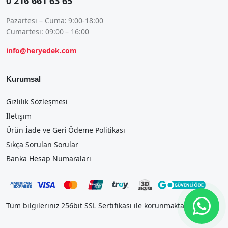
0 216 661 63 65
Pazartesi – Cuma: 9:00-18:00
Cumartesi: 09:00 – 16:00
info@heryedek.com
Kurumsal
Gizlilik Sözleşmesi
İletişim
Ürün İade ve Geri Ödeme Politikası
Sıkça Sorulan Sorular
Banka Hesap Numaraları
Tüm bilgileriniz 256bit SSL Sertifikası ile korunmaktadır.