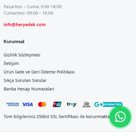
Pazartesi – Cuma: 9:00-18:00
Cumartesi: 09:00 – 16:00
info@heryedek.com
Kurumsal
Gizlilik Sözleşmesi
İletişim
Ürün İade ve Geri Ödeme Politikası
Sıkça Sorulan Sorular
Banka Hesap Numaraları
Tüm bilgileriniz 256bit SSL Sertifikası ile korunmaktadır.