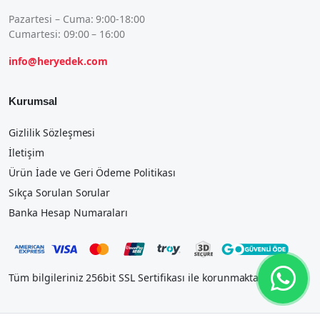
Pazartesi – Cuma: 9:00-18:00
Cumartesi: 09:00 – 16:00
info@heryedek.com
Kurumsal
Gizlilik Sözleşmesi
İletişim
Ürün İade ve Geri Ödeme Politikası
Sıkça Sorulan Sorular
Banka Hesap Numaraları
Tüm bilgileriniz 256bit SSL Sertifikası ile korunmaktadır.