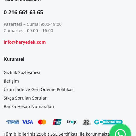
0 216 661 63 65
Pazartesi – Cuma: 9:00-18:00
Cumartesi: 09:00 – 16:00
info@heryedek.com
Kurumsal
Gizlilik Sözleşmesi
İletişim
Ürün İade ve Geri Ödeme Politikası
Sıkça Sorulan Sorular
Banka Hesap Numaraları
Tüm bilgileriniz 256bit SSL Sertifikası ile korunmaktadır.