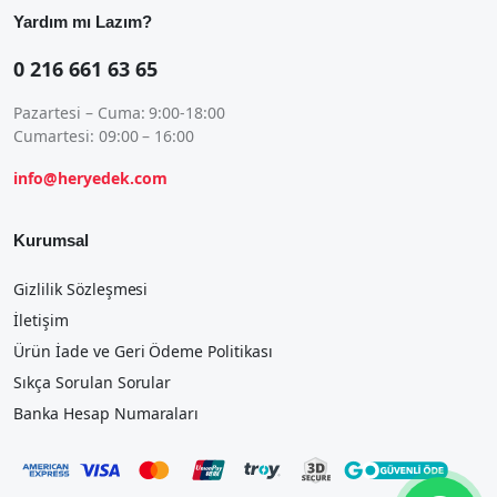
Yardım mı Lazım?
0 216 661 63 65
Pazartesi – Cuma: 9:00-18:00
Cumartesi: 09:00 – 16:00
info@heryedek.com
Kurumsal
Gizlilik Sözleşmesi
İletişim
Ürün İade ve Geri Ödeme Politikası
Sıkça Sorulan Sorular
Banka Hesap Numaraları