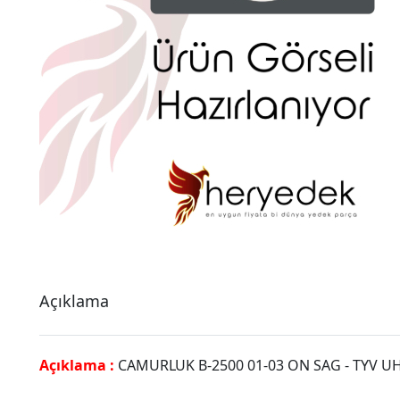
Açıklama
Açıklama :
CAMURLUK B-2500 01-03 ON SAG - TYV U