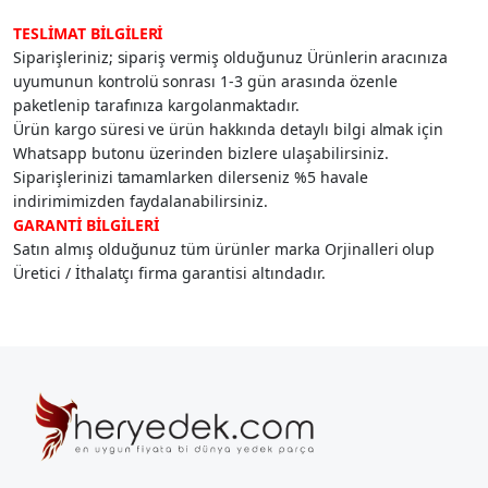
TESLİMAT BİLGİLERİ
Siparişleriniz; sipariş vermiş olduğunuz Ürünlerin aracınıza
uyumunun kontrolü sonrası 1-3 gün arasında özenle
paketlenip tarafınıza kargolanmaktadır.
Ürün kargo süresi ve ürün hakkında detaylı bilgi almak için
Whatsapp butonu üzerinden bizlere ulaşabilirsiniz.
Siparişlerinizi tamamlarken dilerseniz %5 havale
indirimimizden faydalanabilirsiniz.
GARANTİ BİLGİLERİ
Satın almış olduğunuz tüm ürünler marka Orjinalleri olup
Üretici / İthalatçı firma garantisi altındadır.