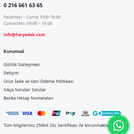
0 216 661 63 65
Pazartesi – Cuma: 9:00-18:00
Cumartesi: 09:00 – 16:00
info@heryedek.com
Kurumsal
Gizlilik Sözleşmesi
İletişim
Ürün İade ve Geri Ödeme Politikası
Sıkça Sorulan Sorular
Banka Hesap Numaraları
Tüm bilgileriniz 256bit SSL Sertifikası ile korunmaktadır.