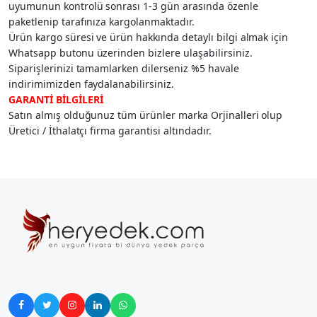
uyumunun kontrolü sonrası 1-3 gün arasında özenle
paketlenip tarafınıza kargolanmaktadır.
Ürün kargo süresi ve ürün hakkında detaylı bilgi almak için
Whatsapp butonu üzerinden bizlere ulaşabilirsiniz.
Siparişlerinizi tamamlarken dilerseniz %5 havale
indirimimizden faydalanabilirsiniz.
GARANTİ BİLGİLERİ
Satın almış olduğunuz tüm ürünler marka Orjinalleri olup
Üretici / İthalatçı firma garantisi altındadır.




