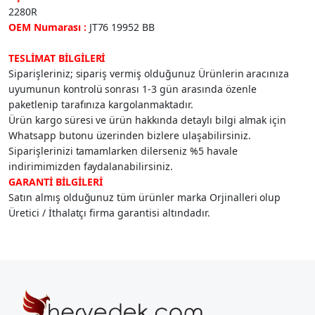
2280R
OEM Numarası :
JT76 19952 BB
TESLİMAT BİLGİLERİ
Siparişleriniz; sipariş vermiş olduğunuz Ürünlerin aracınıza
uyumunun kontrolü sonrası 1-3 gün arasında özenle
paketlenip tarafınıza kargolanmaktadır.
Ürün kargo süresi ve ürün hakkında detaylı bilgi almak için
Whatsapp butonu üzerinden bizlere ulaşabilirsiniz.
Siparişlerinizi tamamlarken dilerseniz %5 havale
indirimimizden faydalanabilirsiniz.
GARANTİ BİLGİLERİ
Satın almış olduğunuz tüm ürünler marka Orjinalleri olup
Üretici / İthalatçı firma garantisi altındadır.