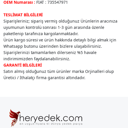
OEM Numarası :
FIAT : 735547971
TESLİMAT BİLGİLERİ
Siparişleriniz; sipariş vermiş olduğunuz Ürünlerin aracınıza
uyumunun kontrolü sonrası 1-3 gün arasında özenle
paketlenip tarafınıza kargolanmaktadır.
Ürün kargo süresi ve ürün hakkında detaylı bilgi almak için
Whatsapp butonu üzerinden bizlere ulaşabilirsiniz.
Siparişlerinizi tamamlarken dilerseniz %5 havale
indirimimizden faydalanabilirsiniz.
GARANTİ BİLGİLERİ
Satın almış olduğunuz tüm ürünler marka Orjinalleri olup
Üretici / İthalatçı firma garantisi altındadır.