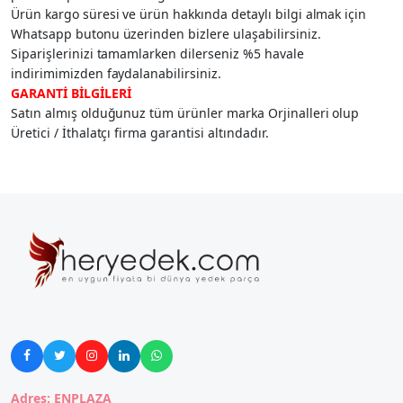
Ürün kargo süresi ve ürün hakkında detaylı bilgi almak için
Whatsapp butonu üzerinden bizlere ulaşabilirsiniz.
Siparişlerinizi tamamlarken dilerseniz %5 havale
indirimimizden faydalanabilirsiniz.
GARANTİ BİLGİLERİ
Satın almış olduğunuz tüm ürünler marka Orjinalleri olup
Üretici / İthalatçı firma garantisi altındadır.





Adres: ENPLAZA