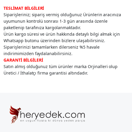
TESLİMAT BİLGİLERİ
Siparişleriniz; sipariş vermiş olduğunuz Ürünlerin aracınıza
uyumunun kontrolü sonrası 1-3 gün arasında özenle
paketlenip tarafınıza kargolanmaktadır.
Ürün kargo süresi ve ürün hakkında detaylı bilgi almak için
Whatsapp butonu üzerinden bizlere ulaşabilirsiniz.
Siparişlerinizi tamamlarken dilerseniz %5 havale
indirimimizden faydalanabilirsiniz.
GARANTİ BİLGİLERİ
Satın almış olduğunuz tüm ürünler marka Orjinalleri olup
Üretici / İthalatçı firma garantisi altındadır.