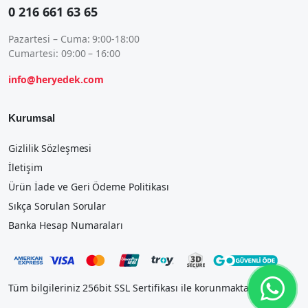
0 216 661 63 65
Pazartesi – Cuma: 9:00-18:00
Cumartesi: 09:00 – 16:00
info@heryedek.com
Kurumsal
Gizlilik Sözleşmesi
İletişim
Ürün İade ve Geri Ödeme Politikası
Sıkça Sorulan Sorular
Banka Hesap Numaraları
Tüm bilgileriniz 256bit SSL Sertifikası ile korunmaktadır.