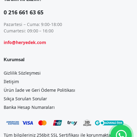
0 216 661 63 65
Pazartesi – Cuma: 9:00-18:00
Cumartesi: 09:00 – 16:00
info@heryedek.com
Kurumsal
Gizlilik Sözleşmesi
İletişim
Ürün İade ve Geri Ödeme Politikası
Sıkça Sorulan Sorular
Banka Hesap Numaraları
Tüm bilgileriniz 256bit SSL Sertifikası ile korunmaktadır.