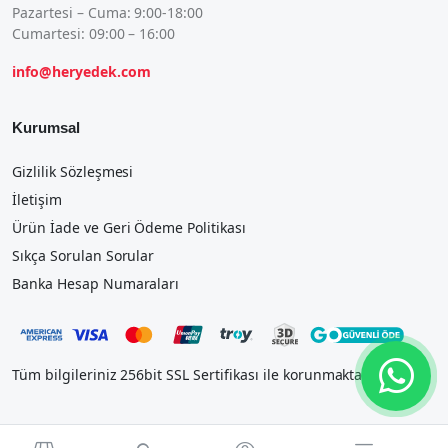
Pazartesi – Cuma: 9:00-18:00
Cumartesi: 09:00 – 16:00
info@heryedek.com
Kurumsal
Gizlilik Sözleşmesi
İletişim
Ürün İade ve Geri Ödeme Politikası
Sıkça Sorulan Sorular
Banka Hesap Numaraları
Tüm bilgileriniz 256bit SSL Sertifikası ile korunmaktadır.