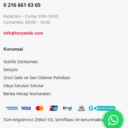
0 216 661 63 65
Pazartesi – Cuma: 9:00-18:00
Cumartesi: 09:00 – 16:00
info@heryedek.com
Kurumsal
Gizlilik Sözleşmesi
İletişim
Ürün İade ve Geri Ödeme Politikası
Sıkça Sorulan Sorular
Banka Hesap Numaraları
Tüm bilgileriniz 256bit SSL Sertifikası ile korunmaktadır.