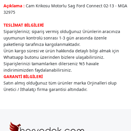
Açıklama :
Cam Krikosu Motorlu Sag Ford Connect 02-13 - MGA
32975
TESLİMAT BİLGİLERİ
Siparişleriniz; sipariş vermiş olduğunuz Ürünlerin aracınıza
uyumunun kontrolü sonrası 1-3 gün arasında özenle
paketlenip tarafınıza kargolanmaktadır.
Ürün kargo süresi ve ürün hakkında detaylı bilgi almak için
Whatsapp butonu üzerinden bizlere ulaşabilirsiniz.
Siparişlerinizi tamamlarken dilerseniz %5 havale
indirimimizden faydalanabilirsiniz.
GARANTİ BİLGİLERİ
Satın almış olduğunuz tüm ürünler marka Orjinalleri olup
Üretici / İthalatçı firma garantisi altındadır.