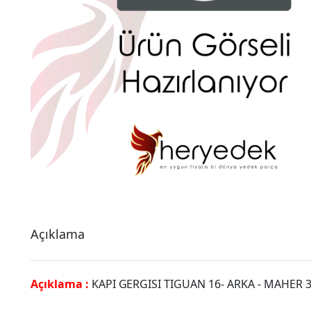
Açıklama
Açıklama :
KAPI GERGISI TIGUAN 16- ARKA - MAHER 