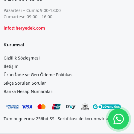
Pazartesi – Cuma: 9:00-18:00
Cumartesi: 09:00 – 16:00
info@heryedek.com
Kurumsal
Gizlilik Sözleşmesi
İletişim
Ürün İade ve Geri Ödeme Politikası
Sıkça Sorulan Sorular
Banka Hesap Numaraları
Tüm bilgileriniz 256bit SSL Sertifikası ile korunmaktadır.