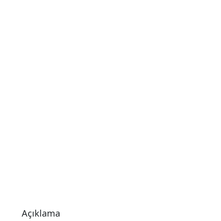
Açıklama