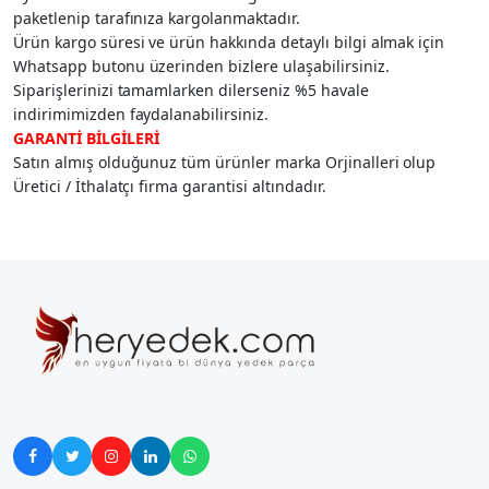
paketlenip tarafınıza kargolanmaktadır.
Ürün kargo süresi ve ürün hakkında detaylı bilgi almak için
Whatsapp butonu üzerinden bizlere ulaşabilirsiniz.
Siparişlerinizi tamamlarken dilerseniz %5 havale
indirimimizden faydalanabilirsiniz.
GARANTİ BİLGİLERİ
Satın almış olduğunuz tüm ürünler marka Orjinalleri olup
Üretici / İthalatçı firma garantisi altındadır.




