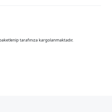
paketlenip tarafınıza kargolanmaktadır.