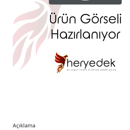
Açıklama