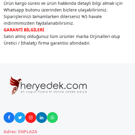
Ürün kargo süresi ve ürün hakkında detaylı bilgi almak için
Whatsapp butonu üzerinden bizlere ulaşabilirsiniz.
Siparişlerinizi tamamlarken dilerseniz %5 havale
indirimimizden faydalanabilirsiniz.
GARANTİ BİLGİLERİ
Satın almış olduğunuz tüm ürünler marka Orjinalleri olup
Üretici / İthalatçı firma garantisi altındadır.





Adres: ENPLAZA