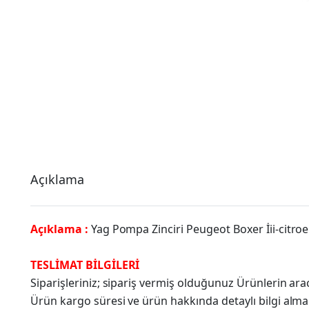
Açıklama
Açıklama :
Yag Pompa Zinciri Peugeot Boxer İii-citroe
TESLİMAT BİLGİLERİ
Siparişleriniz; sipariş vermiş olduğunuz Ürünlerin a
Ürün kargo süresi ve ürün hakkında detaylı bilgi alma