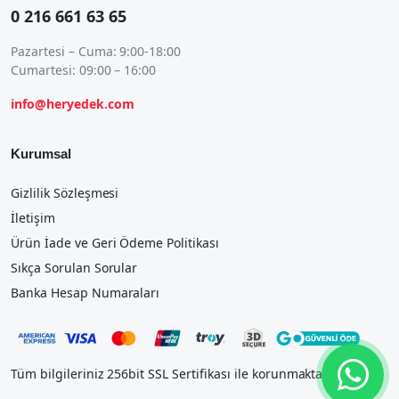
0 216 661 63 65
Pazartesi – Cuma: 9:00-18:00
Cumartesi: 09:00 – 16:00
info@heryedek.com
Kurumsal
Gizlilik Sözleşmesi
İletişim
Ürün İade ve Geri Ödeme Politikası
Sıkça Sorulan Sorular
Banka Hesap Numaraları
Tüm bilgileriniz 256bit SSL Sertifikası ile korunmaktadır.