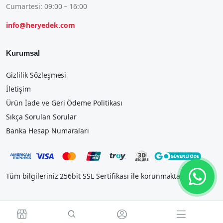
Cumartesi: 09:00 – 16:00
info@heryedek.com
Kurumsal
Gizlilik Sözleşmesi
İletişim
Ürün İade ve Geri Ödeme Politikası
Sıkça Sorulan Sorular
Banka Hesap Numaraları
Tüm bilgileriniz 256bit SSL Sertifikası ile korunmaktadır.



