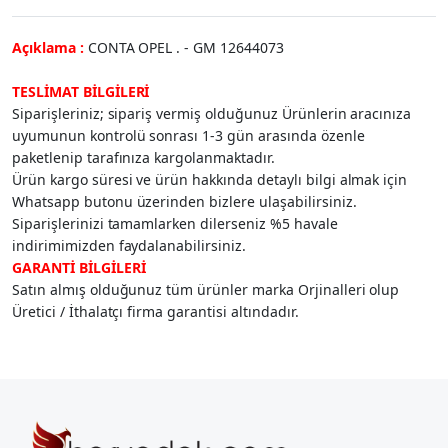
Açıklama :
CONTA OPEL . - GM 12644073
TESLİMAT BİLGİLERİ
Siparişleriniz; sipariş vermiş olduğunuz Ürünlerin aracınıza
uyumunun kontrolü sonrası 1-3 gün arasında özenle
paketlenip tarafınıza kargolanmaktadır.
Ürün kargo süresi ve ürün hakkında detaylı bilgi almak için
Whatsapp butonu üzerinden bizlere ulaşabilirsiniz.
Siparişlerinizi tamamlarken dilerseniz %5 havale
indirimimizden faydalanabilirsiniz.
GARANTİ BİLGİLERİ
Satın almış olduğunuz tüm ürünler marka Orjinalleri olup
Üretici / İthalatçı firma garantisi altındadır.