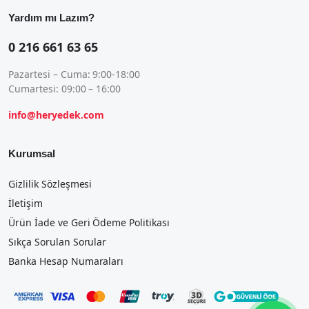
Yardım mı Lazım?
0 216 661 63 65
Pazartesi – Cuma: 9:00-18:00
Cumartesi: 09:00 – 16:00
info@heryedek.com
Kurumsal
Gizlilik Sözleşmesi
İletişim
Ürün İade ve Geri Ödeme Politikası
Sıkça Sorulan Sorular
Banka Hesap Numaraları