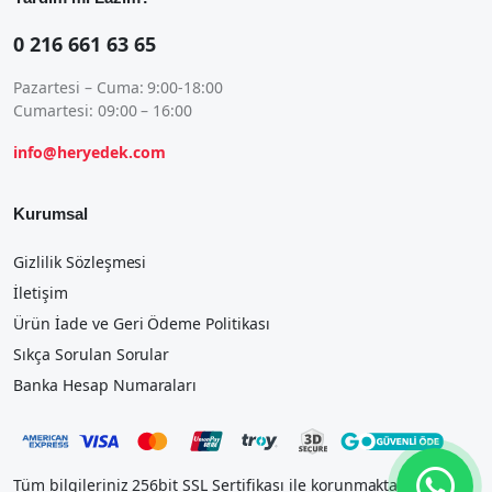
0 216 661 63 65
Pazartesi – Cuma: 9:00-18:00
Cumartesi: 09:00 – 16:00
info@heryedek.com
Kurumsal
Gizlilik Sözleşmesi
İletişim
Ürün İade ve Geri Ödeme Politikası
Sıkça Sorulan Sorular
Banka Hesap Numaraları
Tüm bilgileriniz 256bit SSL Sertifikası ile korunmaktadır.