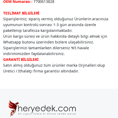
OEM Numarası :
7700613828
TESLİMAT BİLGİLERİ
Siparişleriniz; sipariş vermiş olduğunuz Ürünlerin aracınıza
uyumunun kontrolü sonrası 1-3 gün arasında özenle
paketlenip tarafınıza kargolanmaktadır.
Ürün kargo süresi ve ürün hakkında detaylı bilgi almak için
Whatsapp butonu üzerinden bizlere ulaşabilirsiniz.
Siparişlerinizi tamamlarken dilerseniz %5 havale
indirimimizden faydalanabilirsiniz.
GARANTİ BİLGİLERİ
Satın almış olduğunuz tüm ürünler marka Orjinalleri olup
Üretici / İthalatçı firma garantisi altındadır.