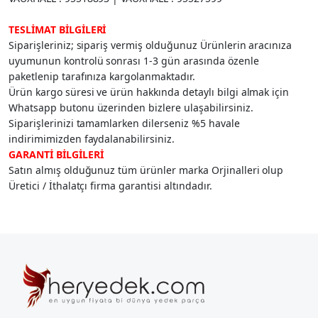
TESLİMAT BİLGİLERİ
Siparişleriniz; sipariş vermiş olduğunuz Ürünlerin aracınıza
uyumunun kontrolü sonrası 1-3 gün arasında özenle
paketlenip tarafınıza kargolanmaktadır.
Ürün kargo süresi ve ürün hakkında detaylı bilgi almak için
Whatsapp butonu üzerinden bizlere ulaşabilirsiniz.
Siparişlerinizi tamamlarken dilerseniz %5 havale
indirimimizden faydalanabilirsiniz.
GARANTİ BİLGİLERİ
Satın almış olduğunuz tüm ürünler marka Orjinalleri olup
Üretici / İthalatçı firma garantisi altındadır.