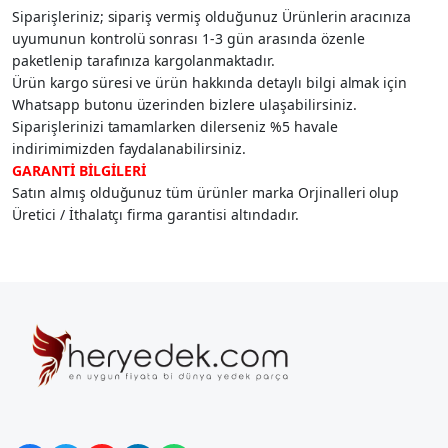
Siparişleriniz; sipariş vermiş olduğunuz Ürünlerin aracınıza
uyumunun kontrolü sonrası 1-3 gün arasında özenle
paketlenip tarafınıza kargolanmaktadır.
Ürün kargo süresi ve ürün hakkında detaylı bilgi almak için
Whatsapp butonu üzerinden bizlere ulaşabilirsiniz.
Siparişlerinizi tamamlarken dilerseniz %5 havale
indirimimizden faydalanabilirsiniz.
GARANTİ BİLGİLERİ
Satın almış olduğunuz tüm ürünler marka Orjinalleri olup
Üretici / İthalatçı firma garantisi altındadır.