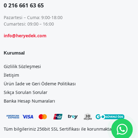
0 216 661 63 65
Pazartesi – Cuma: 9:00-18:00
Cumartesi: 09:00 – 16:00
info@heryedek.com
Kurumsal
Gizlilik Sözleşmesi
İletişim
Ürün İade ve Geri Ödeme Politikası
Sıkça Sorulan Sorular
Banka Hesap Numaraları
Tüm bilgileriniz 256bit SSL Sertifikası ile korunmaktadır.