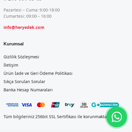
Pazartesi – Cuma: 9:00-18:00
Cumartesi: 09:00 – 16:00
info@heryedek.com
Kurumsal
Gizlilik Sözleşmesi
İletişim
Ürün İade ve Geri Ödeme Politikası
Sıkça Sorulan Sorular
Banka Hesap Numaraları
Tüm bilgileriniz 256bit SSL Sertifikası ile korunmaktadır.