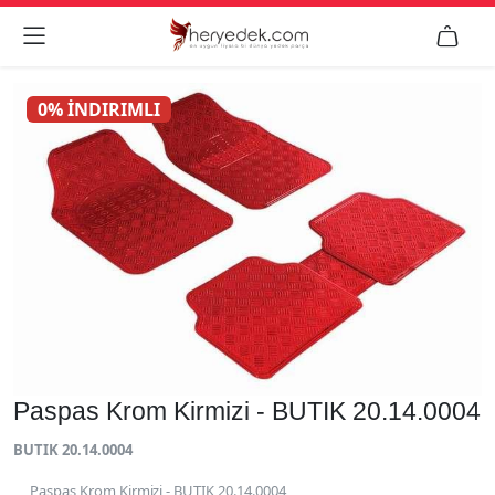


0% İNDIRIMLI
Paspas Krom Kirmizi - BUTIK 20.14.0004
BUTIK 20.14.0004
Paspas Krom Kirmizi - BUTIK 20.14.0004