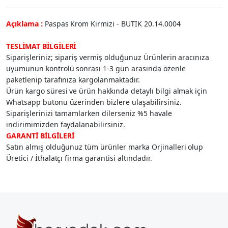
Açıklama :
Paspas Krom Kirmizi - BUTIK 20.14.0004
TESLİMAT BİLGİLERİ
Siparişleriniz; sipariş vermiş olduğunuz Ürünlerin aracınıza
uyumunun kontrolü sonrası 1-3 gün arasında özenle
paketlenip tarafınıza kargolanmaktadır.
Ürün kargo süresi ve ürün hakkında detaylı bilgi almak için
Whatsapp butonu üzerinden bizlere ulaşabilirsiniz.
Siparişlerinizi tamamlarken dilerseniz %5 havale
indirimimizden faydalanabilirsiniz.
GARANTİ BİLGİLERİ
Satın almış olduğunuz tüm ürünler marka Orjinalleri olup
Üretici / İthalatçı firma garantisi altındadır.