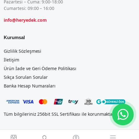
Pazartesi – Cuma: 9:00-18:00
Cumartesi: 09:00 – 16:00
info@heryedek.com
Kurumsal
Gizlilik Sözleşmesi
İletişim
Ürün İade ve Geri Ödeme Politikası
Sıkça Sorulan Sorular
Banka Hesap Numaraları
Tüm bilgileriniz 256bit SSL Sertifikası ile korunmaktadır.



