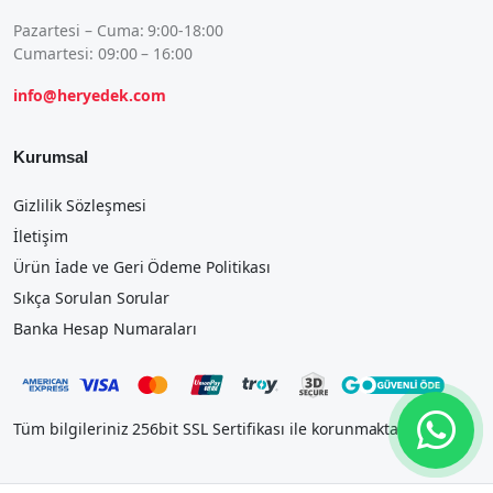
Pazartesi – Cuma: 9:00-18:00
Cumartesi: 09:00 – 16:00
info@heryedek.com
Kurumsal
Gizlilik Sözleşmesi
İletişim
Ürün İade ve Geri Ödeme Politikası
Sıkça Sorulan Sorular
Banka Hesap Numaraları
Tüm bilgileriniz 256bit SSL Sertifikası ile korunmaktadır.