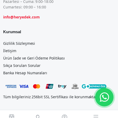
Pazartesi – Cuma: 9:00-18:00
Cumartesi: 09:00 – 16:00
info@heryedek.com
Kurumsal
Gizlilik Sözleşmesi
İletişim
Ürün İade ve Geri Ödeme Politikası
Sıkça Sorulan Sorular
Banka Hesap Numaraları
Tüm bilgileriniz 256bit SSL Sertifikası ile korunmaktadır.



