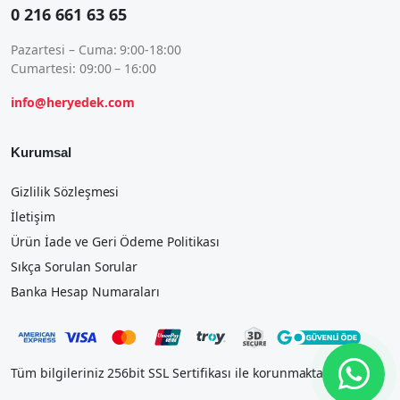
0 216 661 63 65
Pazartesi – Cuma: 9:00-18:00
Cumartesi: 09:00 – 16:00
info@heryedek.com
Kurumsal
Gizlilik Sözleşmesi
İletişim
Ürün İade ve Geri Ödeme Politikası
Sıkça Sorulan Sorular
Banka Hesap Numaraları
Tüm bilgileriniz 256bit SSL Sertifikası ile korunmaktadır.