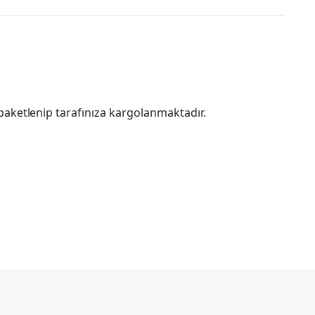
paketlenip tarafınıza kargolanmaktadır.