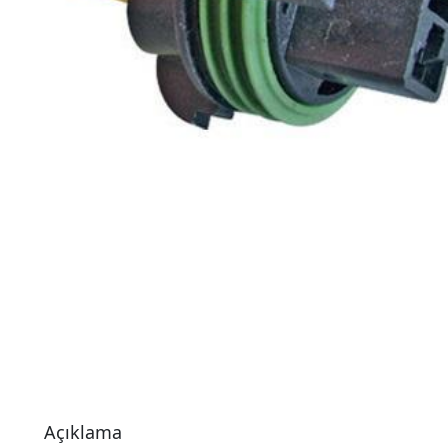
Açıklama