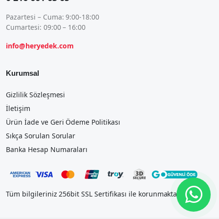
Pazartesi – Cuma: 9:00-18:00
Cumartesi: 09:00 – 16:00
info@heryedek.com
Kurumsal
Gizlilik Sözleşmesi
İletişim
Ürün İade ve Geri Ödeme Politikası
Sıkça Sorulan Sorular
Banka Hesap Numaraları
Tüm bilgileriniz 256bit SSL Sertifikası ile korunmaktadır.