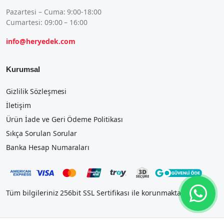
Pazartesi – Cuma: 9:00-18:00
Cumartesi: 09:00 – 16:00
info@heryedek.com
Kurumsal
Gizlilik Sözleşmesi
İletişim
Ürün İade ve Geri Ödeme Politikası
Sıkça Sorulan Sorular
Banka Hesap Numaraları
Tüm bilgileriniz 256bit SSL Sertifikası ile korunmaktadır.