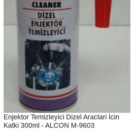
Enjektor Temizleyici Dizel Araclari İcin
Katki 300ml - ALCON M-9603